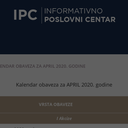
ENDAR OBAVEZA ZA APRIL 2020. GODINE
Kalendar obaveza za APRIL 2020. godine
VRSTA OBAVEZE
I Akcize